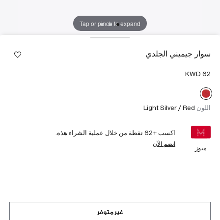
Tap or pinch to expand
سوار جيميني الجلدي
اللون
Light Silver / Red
اكسب +
62
نقطة من خلال عملية الشراء هذه.
انضم الآن
ميوز
غير متوفر