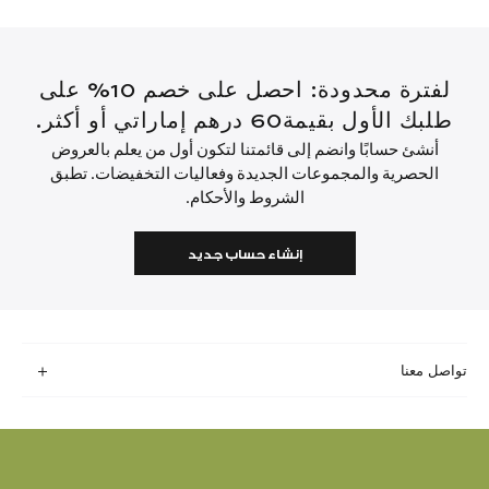
لفترة محدودة: احصل على خصم 10% على
طلبك الأول بقيمة60 درهم إماراتي أو أكثر.
أنشئ حسابًا وانضم إلى قائمتنا لتكون أول من يعلم بالعروض
الحصرية والمجموعات الجديدة وفعاليات التخفيضات. تطبق
الشروط والأحكام.
إنشاء حساب جديد
تواصل معنا