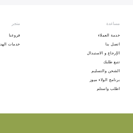
مساعدة
متجر
خدمة العملاء
فروعنا
اتصل بنا
خدمات الهدا
الإرجاع و الاستبدال
تتبع طلبك
الشحن والتسليم
برنامج الولاء ميوز
اطلب واستلم