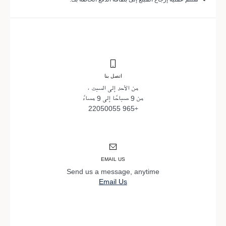
اتصل بنا
من الأحد إلى السبت ،
من 9 صباحًا إلى 9 مساءً
+965 22050055
EMAIL US
Send us a message, anytime
Email Us