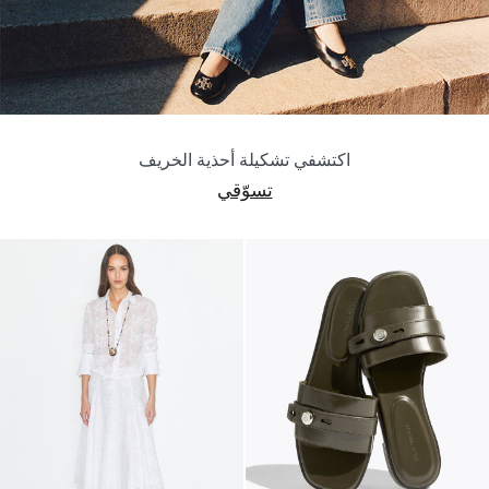
اكتشفي تشكيلة أحذية الخريف
تسوّقي