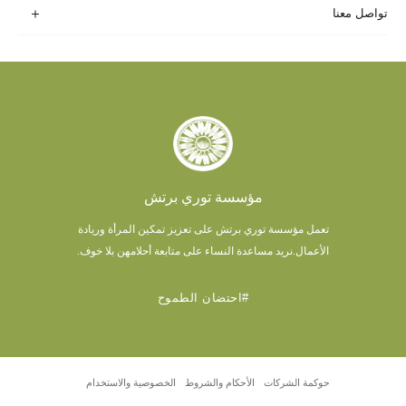
تواصل معنا
مؤسسة توري برتش
تعمل مؤسسة توري برتش على تعزيز تمكين المرأة وريادة
الأعمال.
نريد مساعدة النساء على متابعة أحلامهن بلا خوف.
#احتضان الطموح
حوكمة الشركات
الأحكام والشروط
الخصوصية والاستخدام