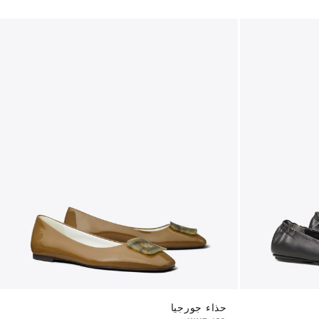
حذاء جورجيا