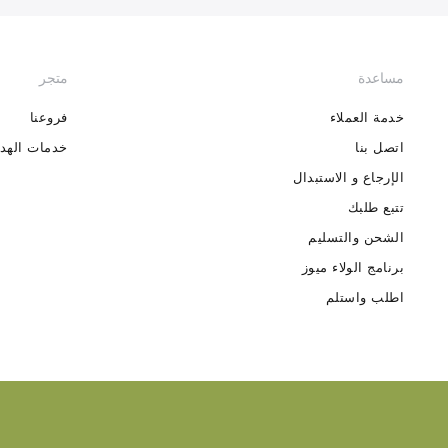
مساعدة
متجر
خدمة العملاء
فروعنا
اتصل بنا
خدمات الهدا
الإرجاع و الاستبدال
تتبع طلبك
الشحن والتسليم
برنامج الولاء ميوز
اطلب واستلم