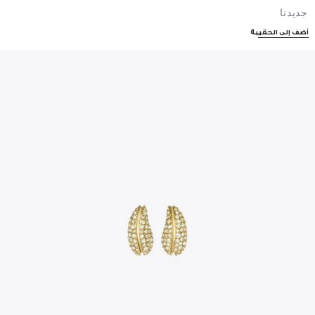
جديدنا
أضف إلى الحقيبة