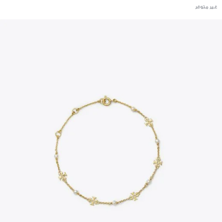
غير متوفر