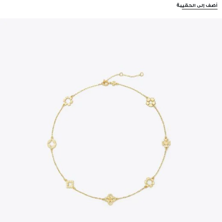
أضف إلى الحقيبة