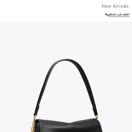
New Arrivals
أضف إلى الحقيبة