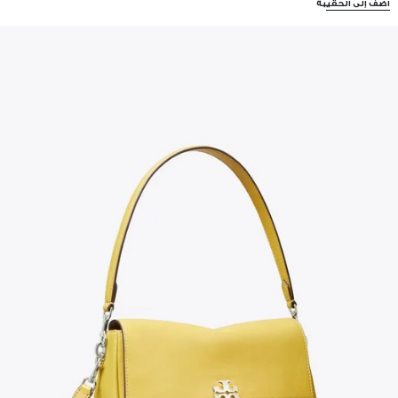
أضف إلى الحقيبة