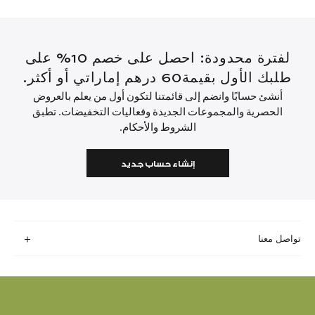
لفترة محدودة: احصل على خصم 10% على
طلبك الأول بقيمة60 درهم إماراتي أو أكثر.
أنشئ حسابًا وانضم إلى قائمتنا لتكون أول من يعلم بالعروض
الحصرية والمجموعات الجديدة وفعاليات التخفيضات. تطبق
الشروط والأحكام.
إنشاء حساب جديد
تواصل معنا