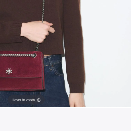
Hover to zoom