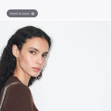
Hover to zoom