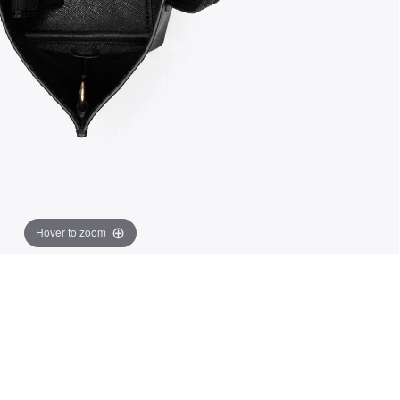
Hover to zoom