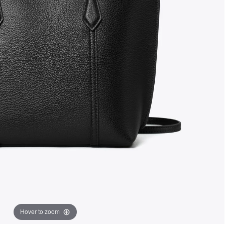
Hover to zoom