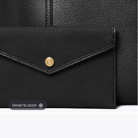
Hover to zoom