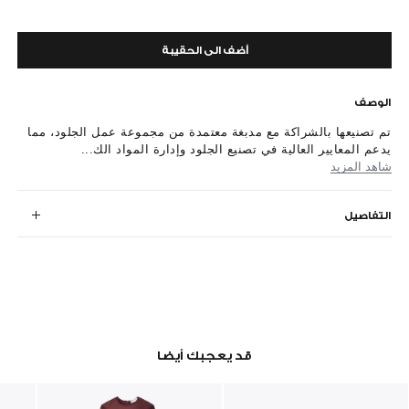
أضف الى الحقيبة
الوصف
تم تصنيعها بالشراكة مع مدبغة معتمدة من مجموعة عمل الجلود، مما
يدعم المعايير العالية في تصنيع الجلود وإدارة المواد الك...
شاهد المزيد
التفاصيل
قد يعجبك أيضا