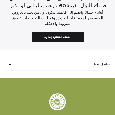
طلبك الأول بقيمة60 درهم إماراتي أو أكثر.
أنشئ حسابًا وانضم إلى قائمتنا لتكون أول من يعلم بالعروض
الحصرية والمجموعات الجديدة وفعاليات التخفيضات. تطبق
الشروط والأحكام.
إنشاء حساب جديد
تواصل معنا