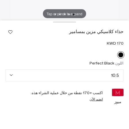
Tap or pinch to expand
حذاء كلاسيكي مزين بمسامير
اللون
Perfect Black
10.5
اكسب +
170
نقطة من خلال عملية الشراء هذه.
انضم الآن
ميوز