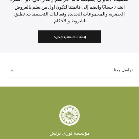
أنشئ حسابًا وانضم إلى قائمتنا لتكون أول من يعلم بالعروض
الحصرية والمجموعات الجديدة وفعاليات التخفيضات. تطبق
الشروط والأحكام.
إنشاء حساب جديد
تواصل معنا
مؤسسة توري برتش