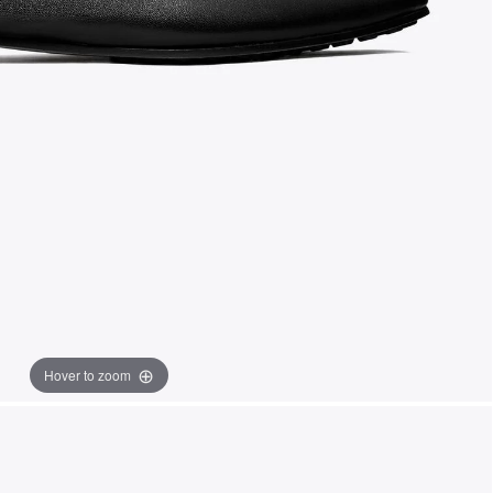
Hover to zoom