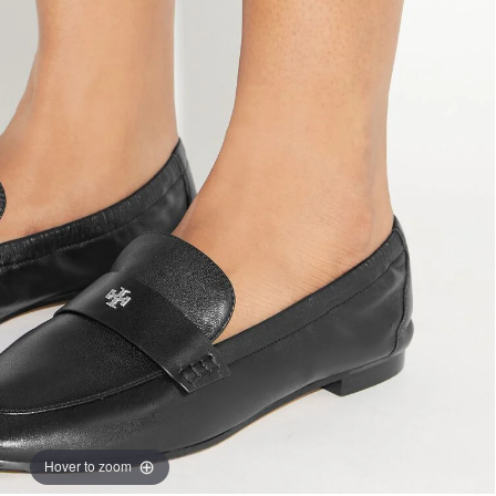
Hover to zoom