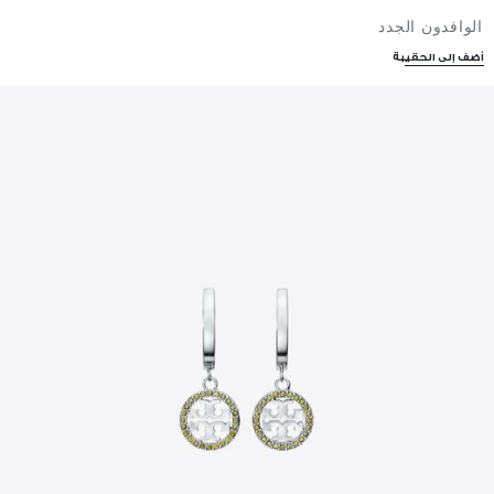
الوافدون الجدد
أضف إلى الحقيبة