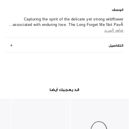
الوصف
Capturing the spirit of the delicate yet strong wildflower
associated with enduring love. The Long Forget Me Not PavÃ...
شاهد المزيد
التفاصيل
قد يعجبك أيضا