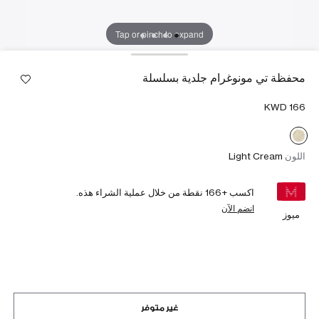
Tap or pinch to expand
محفظة تي مونوغرام جلدية بسلسلة
اللون
Light Cream
اكسب +
166
نقطة من خلال عملية الشراء هذه.
انضم الآن
ميوز
غير متوفر