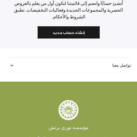
أنشئ حسابًا وانضم إلى قائمتنا لتكون أول من يعلم بالعروض
الحصرية والمجموعات الجديدة وفعاليات التخفيضات. تطبق
الشروط والأحكام.
إنشاء حساب جديد
تواصل معنا
مؤسسة توري برتش