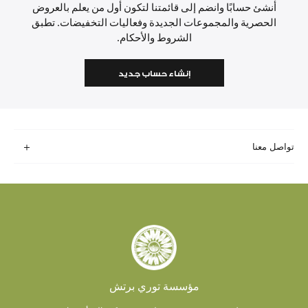
أنشئ حسابًا وانضم إلى قائمتنا لتكون أول من يعلم بالعروض
الحصرية والمجموعات الجديدة وفعاليات التخفيضات. تطبق
الشروط والأحكام.
إنشاء حساب جديد
تواصل معنا
مؤسسة توري برتش