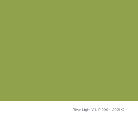
© 2004-2021 River Light V, L.P.