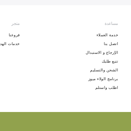
مساعدة
متجر
خدمة العملاء
فروعنا
اتصل بنا
خدمات الهدا
الإرجاع و الاستبدال
تتبع طلبك
الشحن والتسليم
برنامج الولاء ميوز
اطلب واستلم