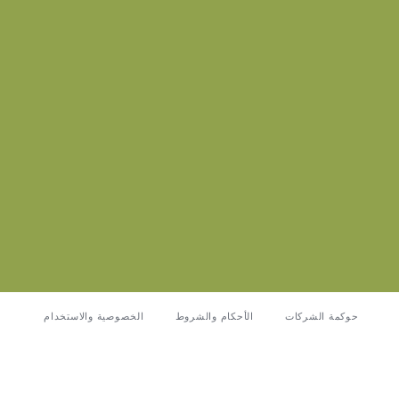
حوكمة الشركات
الأحكام والشروط
الخصوصية والاستخدام