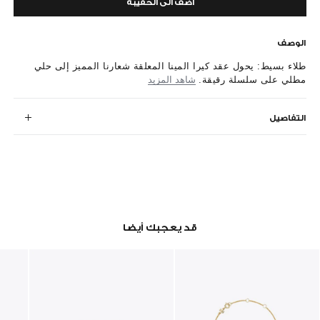
أضف الى الحقيبة
الوصف
طلاء بسيط: يحول عقد كيرا المينا المعلقة شعارنا المميز إلى حلي
مطلي على سلسلة رقيقة.
شاهد المزيد
التفاصيل
قد يعجبك أيضا