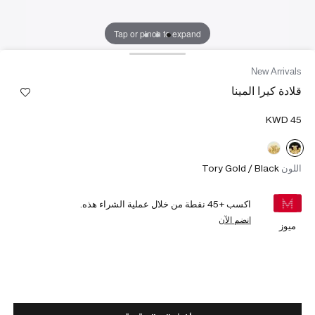
Tap or pinch to expand
New Arrivals
قلادة كيرا المينا
اللون
Tory Gold / Black
اكسب +
45
نقطة من خلال عملية الشراء هذه.
انضم الآن
ميوز