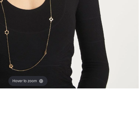
Hover to zoom