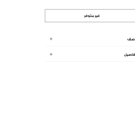
غير متوفر
وصف
فاصيل