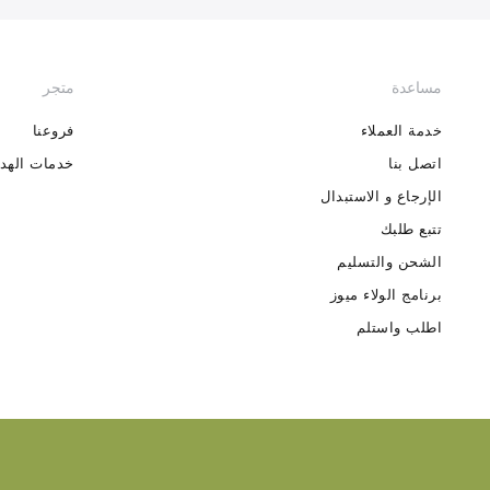
مساعدة
متجر
خدمة العملاء
فروعنا
اتصل بنا
خدمات الهدا
الإرجاع و الاستبدال
تتبع طلبك
الشحن والتسليم
برنامج الولاء ميوز
اطلب واستلم