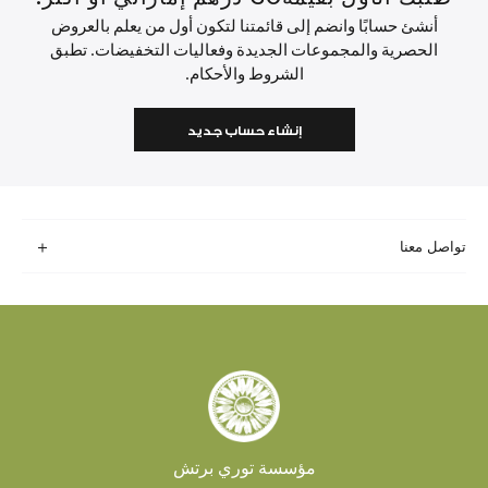
أنشئ حسابًا وانضم إلى قائمتنا لتكون أول من يعلم بالعروض
الحصرية والمجموعات الجديدة وفعاليات التخفيضات. تطبق
الشروط والأحكام.
إنشاء حساب جديد
تواصل معنا
مؤسسة توري برتش