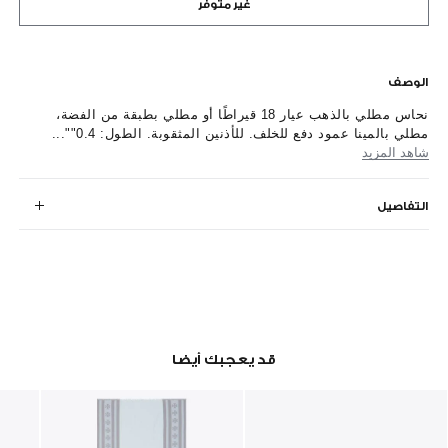
غير متوفر
الوصف
نحاس مطلي بالذهب عيار 18 قيراطًا أو مطلي بطبقة من الفضة،
مطلي بالمينا عمود دفع للخلف. للأذنين المثقوبة. الطول: 0.4""...
شاهد المزيد
التفاصيل
قد يعجبك أيضا