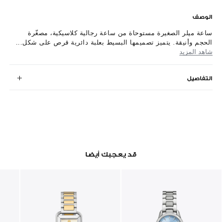
الوصف
ساعة ميلر الصغيرة مستوحاة من ساعة رجالية كلاسيكية، مصغّرة
الحجم وأنيقة. يتميز تصميمها البسيط بعلبة دائرية قرص على شكل...
شاهد المزيد
التفاصيل
قد يعجبك أيضا