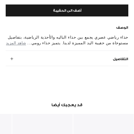
أضف الى الحقيبة
الوصف
حذاء رياضي عصري يجمع بين حذاء الباليه والأحذية الرياضية، بتفاصيل
مستوحاة من حقيبة اليد المميزة لدينا. يتميز حذاء رومي...
شاهد المزيد
التفاصيل
قد يعجبك أيضا