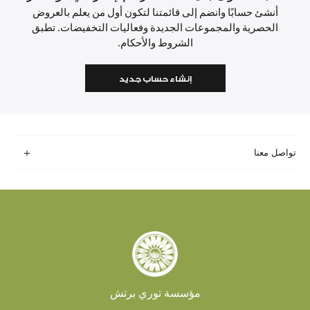
أنشئ حسابًا وانضم إلى قائمتنا لتكون أول من يعلم بالعروض
الحصرية والمجموعات الجديدة وفعاليات التخفيضات. تطبق
الشروط والأحكام.
إنشاء حساب جديد
تواصل معنا
مؤسسة توري برتش