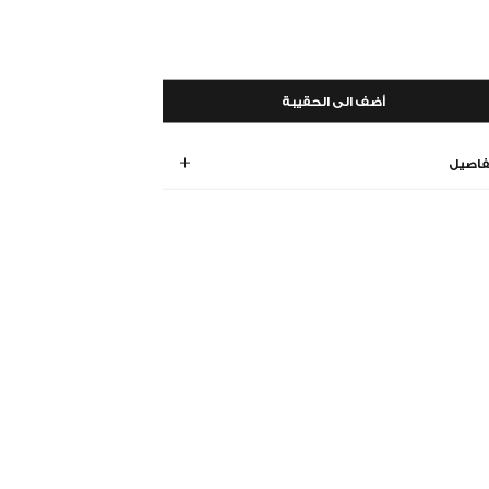
أضف الى الحقيبة
فاصيل