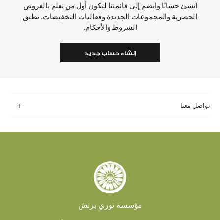
أنشئ حسابًا وانضم إلى قائمتنا لتكون أول من يعلم بالعروض
الحصرية والمجموعات الجديدة وفعاليات التخفيضات. تطبق
الشروط والأحكام.
إنشاء حساب جديد
تواصل معنا
مؤسسة توري برتش