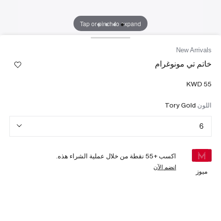
Tap or pinch to expand
New Arrivals
خاتم تي مونوغرام
اللون
Tory Gold
6
اكسب +
55
نقطة من خلال عملية الشراء هذه.
انضم الآن
ميوز