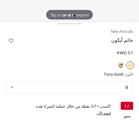
Tap or pinch to expand
New Arrivals
خاتم أيكون
اللون
Tory Gold
9
اكسب +
57
نقطة من خلال عملية الشراء هذه.
انضم الآن
ميوز