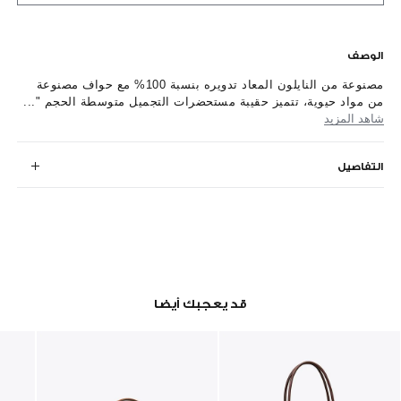
الوصف
مصنوعة من النايلون المعاد تدويره بنسبة 100% مع حواف مصنوعة
من مواد حيوية، تتميز حقيبة مستحضرات التجميل متوسطة الحجم "...
شاهد المزيد
التفاصيل
قد يعجبك أيضا