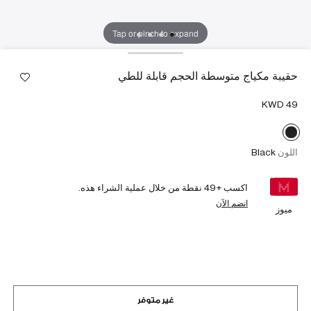
Tap or pinch to expand
حقيبة مكياج متوسطة الحجم قابلة للطي
اللون
Black
اكسب +
49
نقطة من خلال عملية الشراء هذه.
انضم الآن
ميوز
غير متوفر