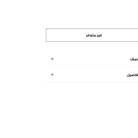
غير متوفر
وصف
فاصيل