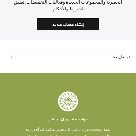
الحصرية والمجموعات الجديدة وفعاليات التخفيضات. تطبق
الشروط والأحكام.
إنشاء حساب جديد
تواصل معنا
مؤسسة توري برتش
تعمل مؤسسة توري برتش على تعزيز تمكين المرأة وريادة