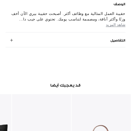
الوصف
حقيبة العمل المثالية مع وظائف أكثر. أصبحت حقيبة بيري الآن أخف
وزنًا وأكثر أناقة، ومصممة لتناسب يومك. تحتوي على جيب دا...
شاهد المزيد
التفاصيل
قد يعجبك أيضا