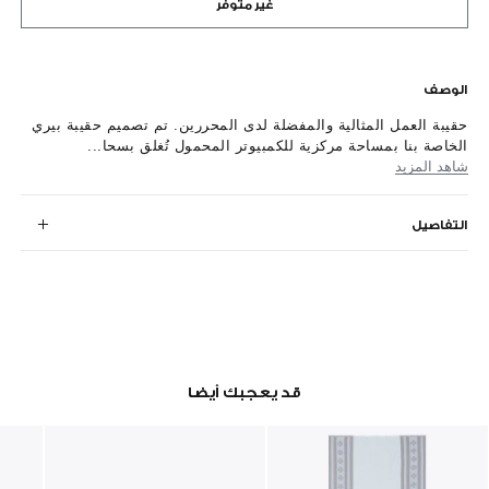
غير متوفر
الوصف
حقيبة العمل المثالية والمفضلة لدى المحررين. تم تصميم حقيبة بيري
الخاصة بنا بمساحة مركزية للكمبيوتر المحمول تُغلق بسحا...
شاهد المزيد
التفاصيل
قد يعجبك أيضا