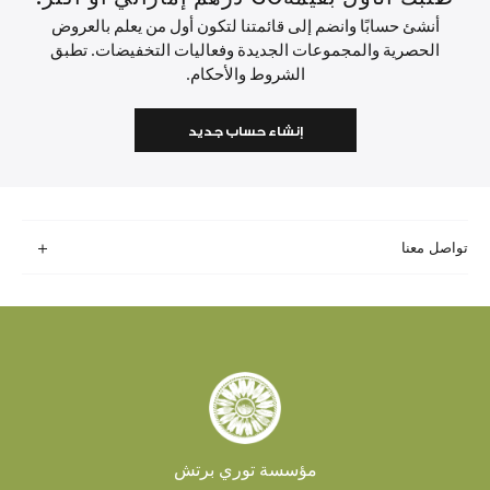
أنشئ حسابًا وانضم إلى قائمتنا لتكون أول من يعلم بالعروض
الحصرية والمجموعات الجديدة وفعاليات التخفيضات. تطبق
الشروط والأحكام.
إنشاء حساب جديد
تواصل معنا
مؤسسة توري برتش