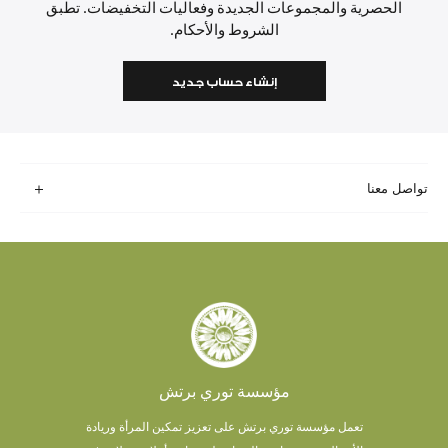
الحصرية والمجموعات الجديدة وفعاليات التخفيضات. تطبق
الشروط والأحكام.
إنشاء حساب جديد
تواصل معنا
مؤسسة توري برتش
تعمل مؤسسة توري برتش على تعزيز تمكين المرأة وريادة