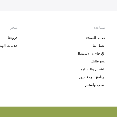
مساعدة
متجر
خدمة العملاء
فروعنا
اتصل بنا
خدمات الهدا
الإرجاع و الاستبدال
تتبع طلبك
الشحن والتسليم
برنامج الولاء ميوز
اطلب واستلم