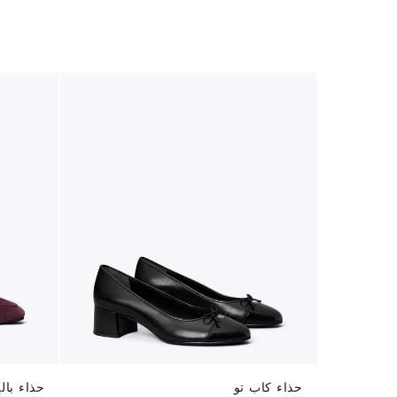
حذاء كاب تو
حذاء بال