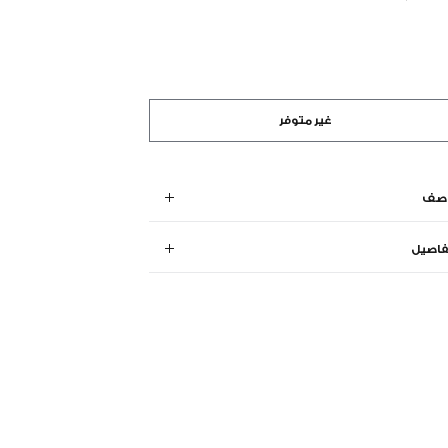
غير متوفر
وصف
فاصيل