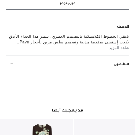
غير متوفر
الوصف
تلتقي الخطوط الكلاسيكية بالتصميم العصري. يتميز هذا الحذاء الأنيق
بكعب إسفيني بمقدمة مدببة وتصميم سلس مزين بأحجار Pave...
شاهد المزيد
التفاصيل
قد يعجبك أيضا