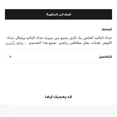
أضف الى الحقيبة
الوصف
حذاء الباليه الخاص بنا، الذي يجمع بين مرونة حذاء الباليه وشكل حذاء
اللوفر، مُحدّث بنعل مطاطي رياضي. يجمع هذا التصميم ...
شاهد المزيد
التفاصيل
قد يعجبك أيضا