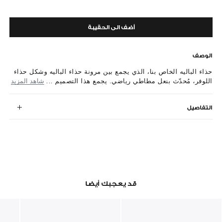
أضف الى الحقيبة
الوصف
حذاء الباليه الخاص بنا، الذي يجمع بين مرونة حذاء الباليه وشكل حذاء
اللوفر، مُحدّث بنعل مطاطي رياضي. يجمع هذا التصميم ...
شاهد المزيد
التفاصيل
قد يعجبك أيضا