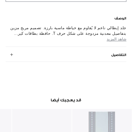
الوصف
جلد إيطالي ناعم لا يُقاوم مع خياطة ماسية بارزة. تصميم مريح مزين
بتفاصيل معدنية مزدوجة على شكل حرف T. حافظة بطاقات كير...
شاهد المزيد
التفاصيل
قد يعجبك أيضا