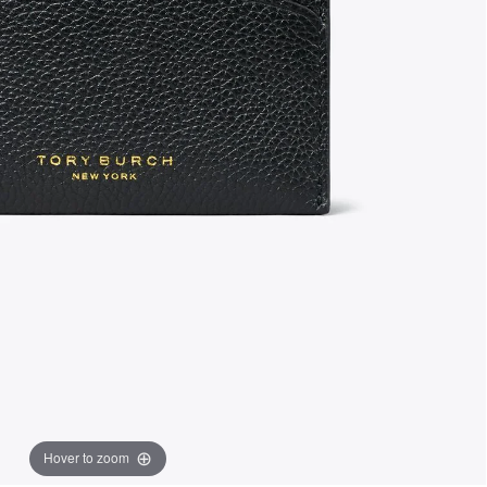
Hover to zoom