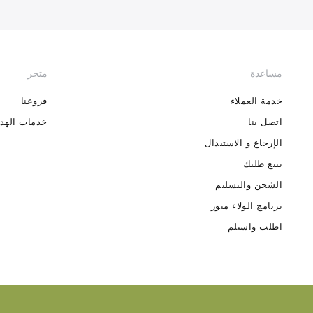
مساعدة
متجر
خدمة العملاء
فروعنا
اتصل بنا
خدمات الهدا
الإرجاع و الاستبدال
تتبع طلبك
الشحن والتسليم
برنامج الولاء ميوز
اطلب واستلم