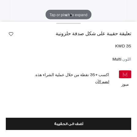
Tap or pinch to expand
تعليقة حقيبة على شكل صدفة حلزونية
اللون
Multi
اكسب +
35
نقطة من خلال عملية الشراء هذه.
انضم الآن
ميوز
أضف الى الحقيبة