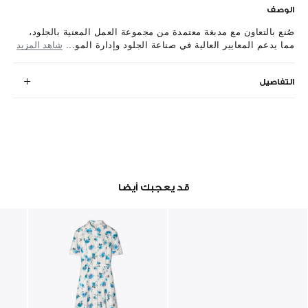
الوصف
صُنع بالتعاون مع مدبغة معتمدة من مجموعة العمل المعنية بالجلود،
مما يدعم المعايير العالية في صناعة الجلود وإدارة المو...
شاهد المزيد
التفاصيل
قد يعجبك أيضا