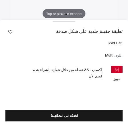
Tap or pinch to expand
تعليقة حقيبة جلدية على شكل صدفة
اللون
Multi
اكسب +
35
نقطة من خلال عملية الشراء هذه.
انضم الآن
ميوز
أضف الى الحقيبة