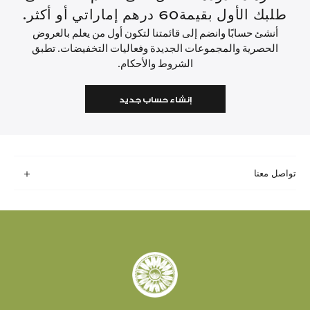
طلبك الأول بقيمة60 درهم إماراتي أو أكثر.
أنشئ حسابًا وانضم إلى قائمتنا لتكون أول من يعلم بالعروض
الحصرية والمجموعات الجديدة وفعاليات التخفيضات. تطبق
الشروط والأحكام.
إنشاء حساب جديد
تواصل معنا