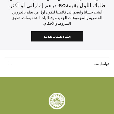
طلبك الأول بقيمة60 درهم إماراتي أو أكثر.
أنشئ حسابًا وانضم إلى قائمتنا لتكون أول من يعلم بالعروض
الحصرية والمجموعات الجديدة وفعاليات التخفيضات. تطبق
الشروط والأحكام.
إنشاء حساب جديد
تواصل معنا