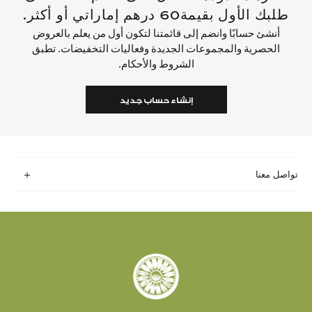
طلبك الأول بقيمة60 درهم إماراتي أو أكثر.
أنشئ حسابًا وانضم إلى قائمتنا لتكون أول من يعلم بالعروض
الحصرية والمجموعات الجديدة وفعاليات التخفيضات. تطبق
الشروط والأحكام.
إنشاء حساب جديد
تواصل معنا