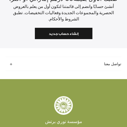
أنشئ حسابًا وانضم إلى قائمتنا لتكون أول من يعلم بالعروض
الحصرية والمجموعات الجديدة وفعاليات التخفيضات. تطبق
الشروط والأحكام.
إنشاء حساب جديد
تواصل معنا
مؤسسة توري برتش